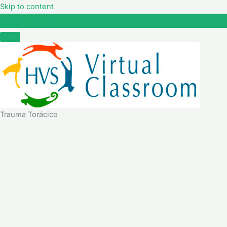
Skip to content
Trauma Torácico
Trauma Torácico