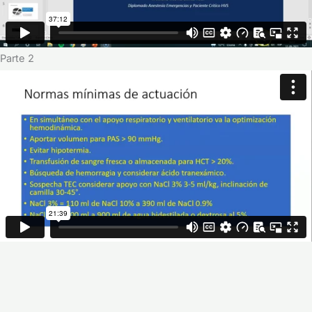
Parte 2