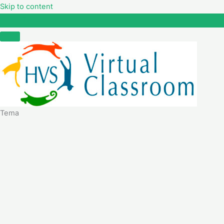
Skip to content
Tema
Tema