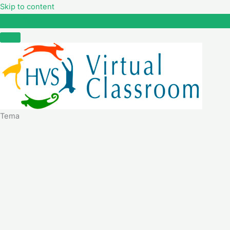
Skip to content
Tema
Tema