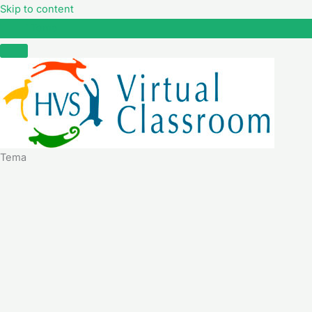
Skip to content
Tema
Tema