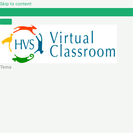
Skip to content
Tema
Tema