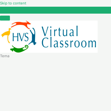
Skip to content
Tema
Tema