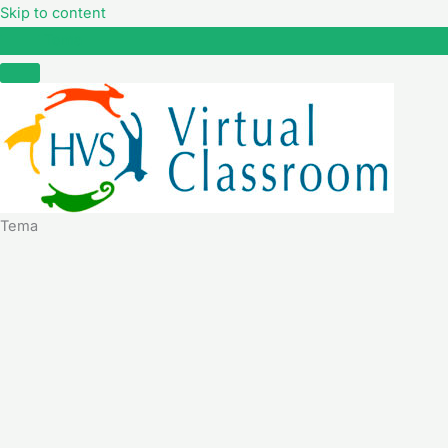
Skip to content
Tema
Tema