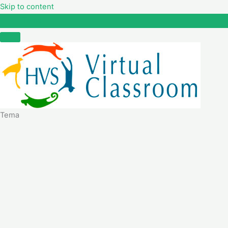
Skip to content
Tema
Tema