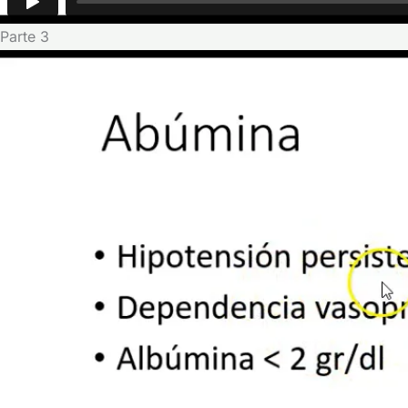
Parte 3