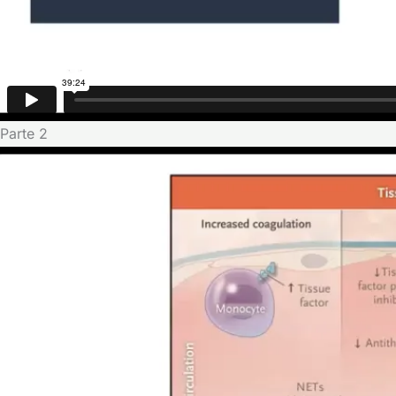
Parte 2