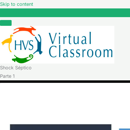
Skip to content
Shock Séptico
Shock Séptico
Parte 1