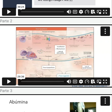
Parte 2
Parte 3