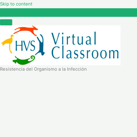
Skip to content
Resistencia del Organismo a la Infección
Resistencia del Organismo a la Infección