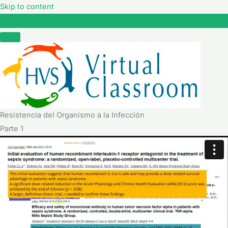
Skip to content
Resistencia del Organismo a la Infección
Resistencia del Organismo a la Infección
Parte 1