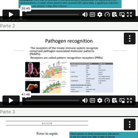
Parte 2
Parte 3