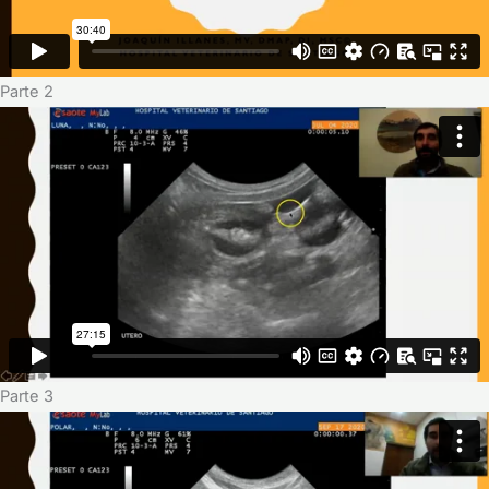
Parte 2
Parte 3