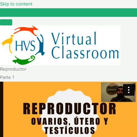
Skip to content
Reproductor
Reproductor
Parte 1