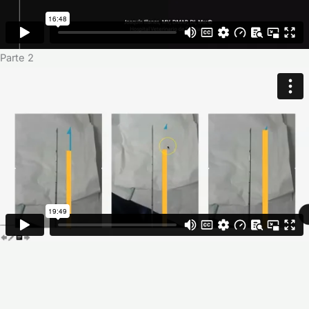
Parte 2