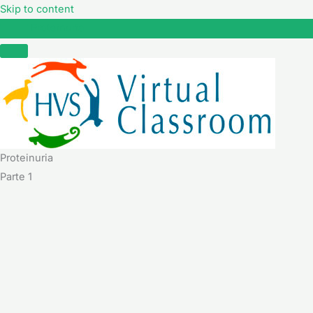
Skip to content
Proteinuria
Proteinuria
Parte 1