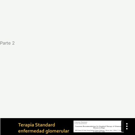
Parte 2