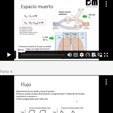
Parte 4