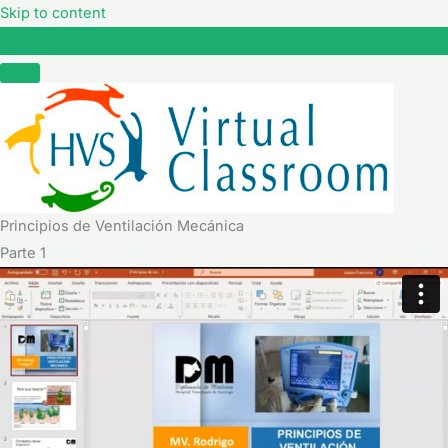
Skip to content
Principios de Ventilación Mecánica
Principios de Ventilación Mecánica
Parte 1