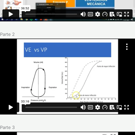
Parte 2
Parte 3