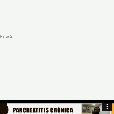
Parte 2