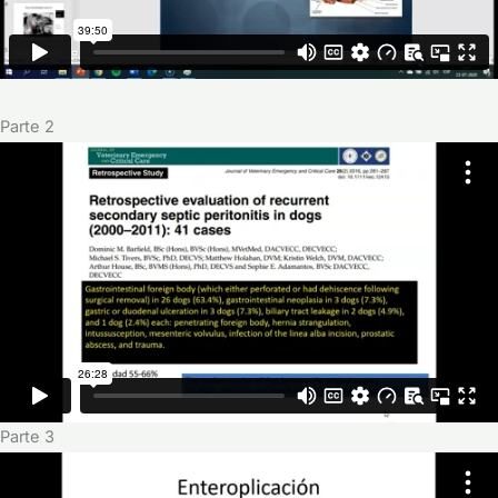
Parte 2
Parte 3