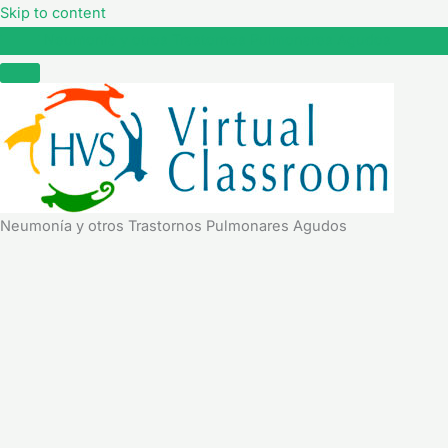
Skip to content
Neumonía y otros Trastornos Pulmonares Agudos
Neumonía y otros Trastornos Pulmonares Agudos