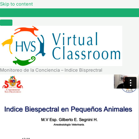
Skip to content
Monitoreo de la Conciencia – Indice Bisprectral
Monitoreo de la Conciencia – Indice Bisprectral