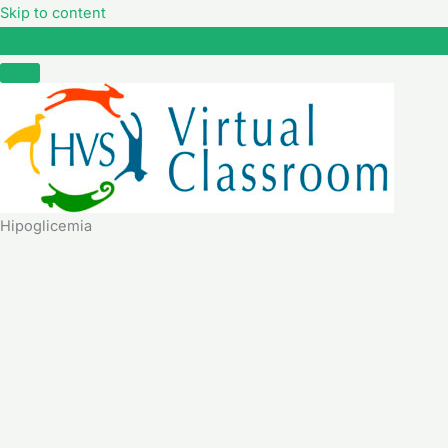
Skip to content
Hipoglicemia
Hipoglicemia