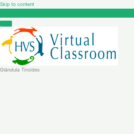
Skip to content
Glándula Tiroides
Glándula Tiroides