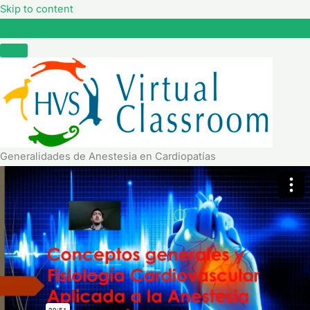
Skip to content
Generalidades de Anestesia en Cardiopatías
Generalidades de Anestesia en Cardiopatías