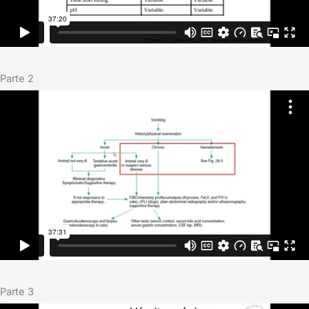
Parte 2
Parte 3