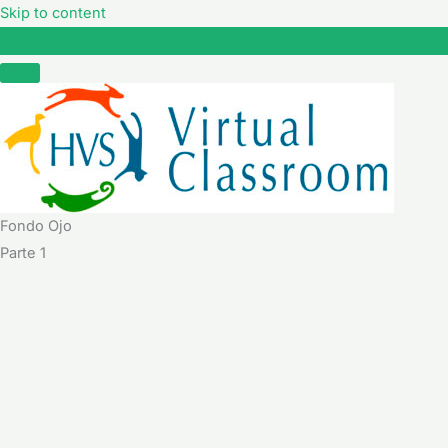
Skip to content
Fondo Ojo
Fondo Ojo
Parte 1