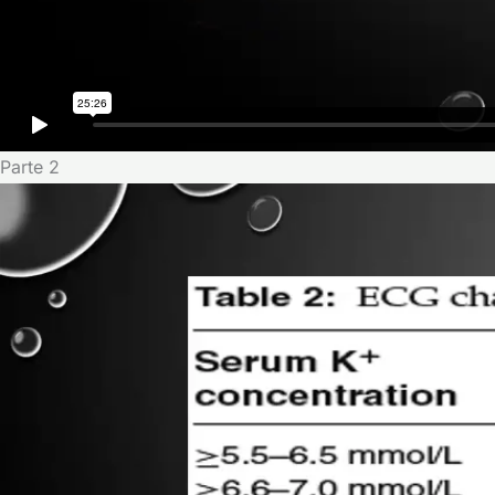
Parte 2