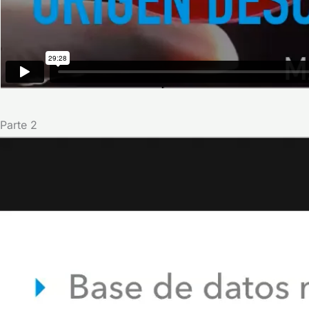
Parte 2