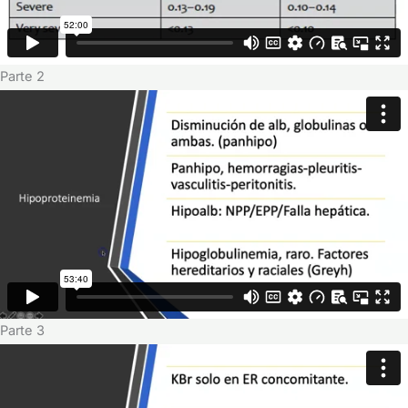
Parte 2
Parte 3