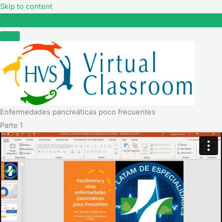
Skip to content
Enfermedades pancreáticas poco frecuentes
Enfermedades pancreáticas poco frecuentes
Parte 1