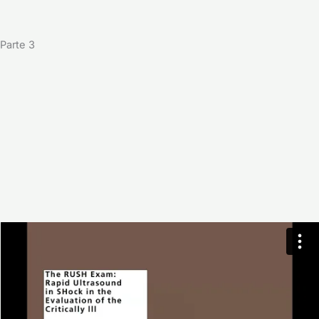
Parte 3