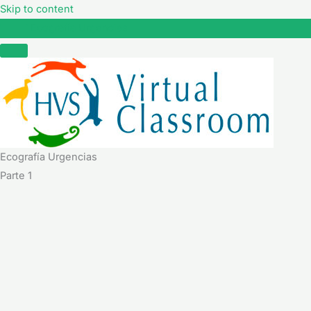
Skip to content
Ecografía Urgencias
Ecografía Urgencias
Parte 1