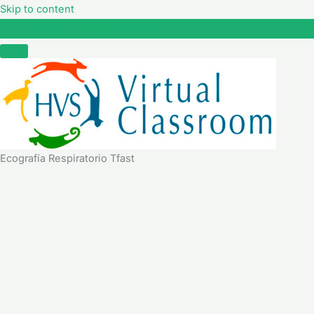
Skip to content
Ecografía Respiratorio Tfast
Ecografía Respiratorio Tfast