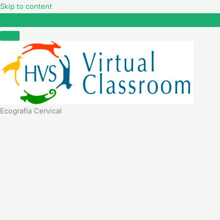
Skip to content
Ecografía Cervical
Ecografía Cervical