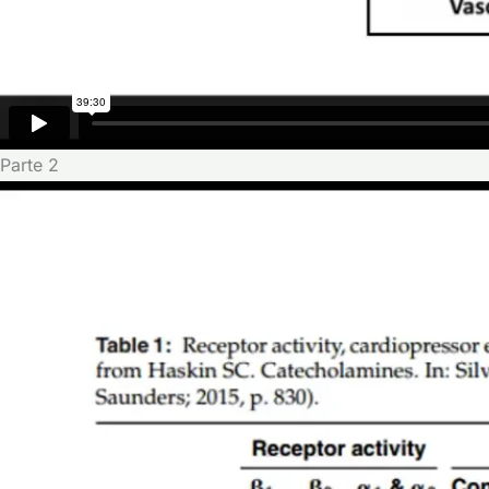
Parte 2