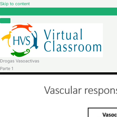
Skip to content
Drogas Vasoactivas
Drogas Vasoactivas
Parte 1