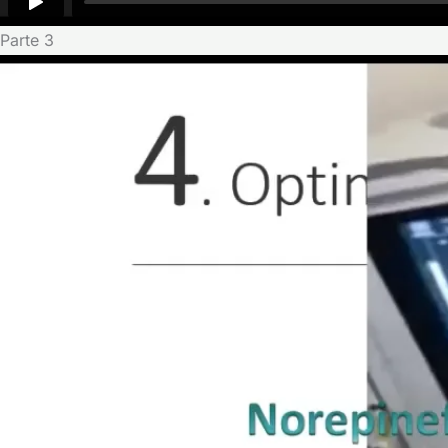
Parte 3