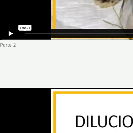
Parte 2