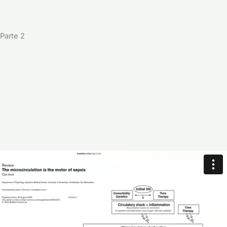
Parte 2