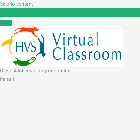
Skip to content
Clase 4 Inflamación y endotelio
Clase 4 Inflamación y endotelio
Parte 1