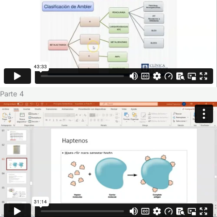
Parte 4