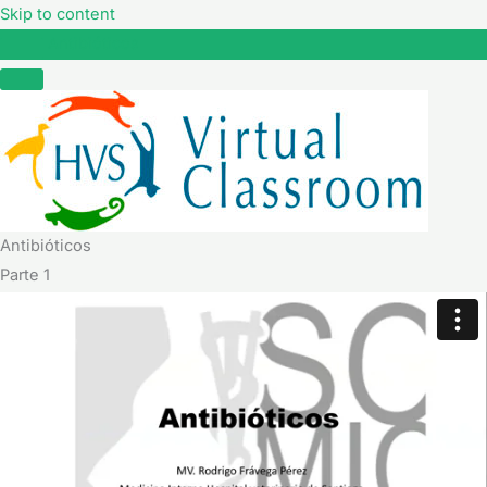
Skip to content
Antibióticos
Antibióticos
Parte 1