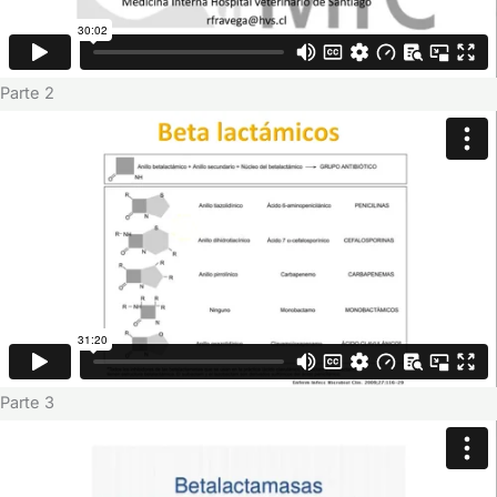
Parte 2
Parte 3