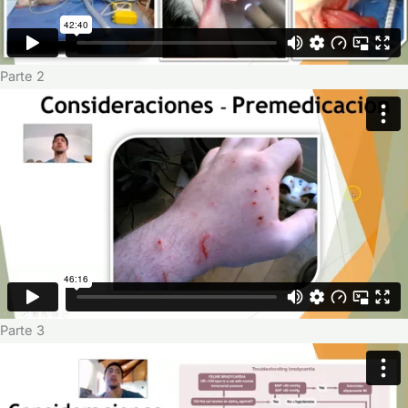
Parte 2
Parte 3