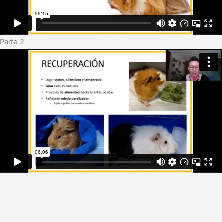
Parte 2