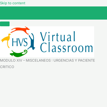
Skip to content
MODULO XIV – MISCELANEOS : URGENCIAS Y PACIENTE
CRITICO
MODULO XIV – MISCELANEOS : URGENCIAS Y PACIENTE
CRITICO