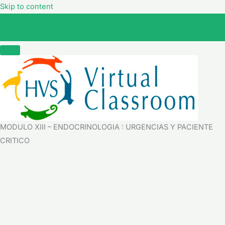
Skip to content
MODULO XIII – ENDOCRINOLOGIA : URGENCIAS Y
PACIENTE CRITICO
MODULO XIII – ENDOCRINOLOGIA : URGENCIAS Y PACIENTE
CRITICO