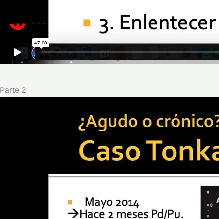
Parte 2