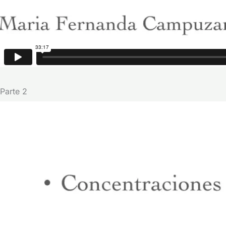
Parte 2