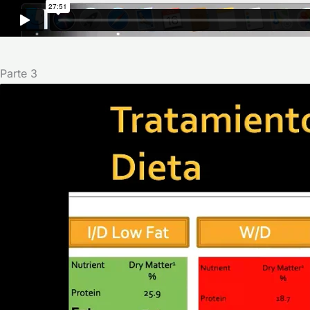
Parte 3