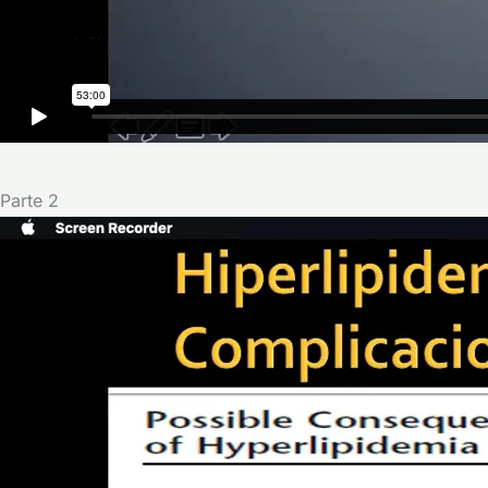
Parte 2