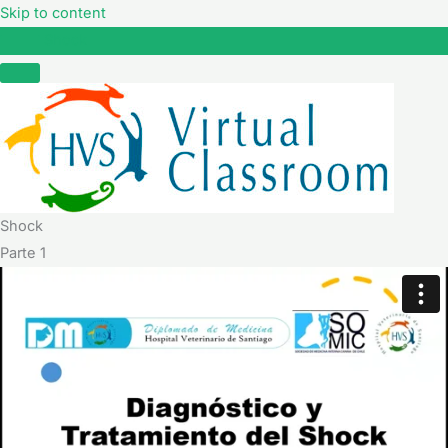
Skip to content
Shock
Shock
Parte 1