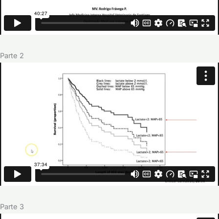
Parte 2
Parte 3