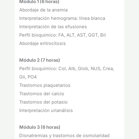
Módulo 1 (6 horas)
Abordaje de la anemia
Interpretación hemograma: línea blanca
Interpretación de las efusiones
Perfil bioquímico: FA, ALT, AST, GGT, Bil
Abordaje eritrocitosis
Módulo 2 (7 horas)
Perfil bioquímico: Col, Alb, Glob, NUS, Crea,
Gli, PO4
Trastornos plaquetarios
Trastornos del calcio
Trastornos del potasio
Interpretación urianálisis
Módulo 3 (6 horas)
Disnatremias y trastornos de osmolaridad