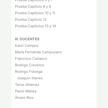
Prueba Capítulo 8 y 9
Prueba Capítulos 10 y 11
Prueba Capítulo 12
Prueba Capítulos 13 y 14
III. DOCENTES
Karol Campos
María Fernanda Campuzano
Francisco Carrasco
Rodrigo Cisneros
Rodrigo Frávega
Joaquín Illanes
Tania Jiménez
Paulo Mallea
Álvaro Ríos