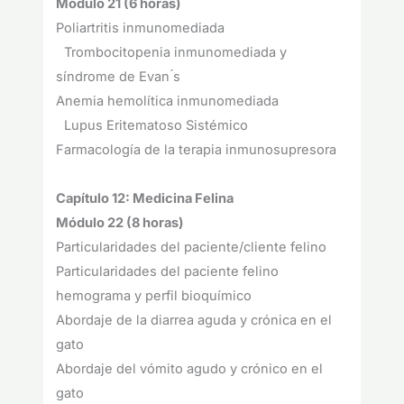
Módulo 21 (6 horas)
Poliartritis inmunomediada
Trombocitopenia inmunomediada y
síndrome de Evan ́s
Anemia hemolítica inmunomediada
Lupus Eritematoso Sistémico
Farmacología de la terapia inmunosupresora
Capítulo 12: Medicina Felina
Módulo 22 (8 horas)
Particularidades del paciente/cliente felino
Particularidades del paciente felino
hemograma y perfil bioquímico
Abordaje de la diarrea aguda y crónica en el
gato
Abordaje del vómito agudo y crónico en el
gato