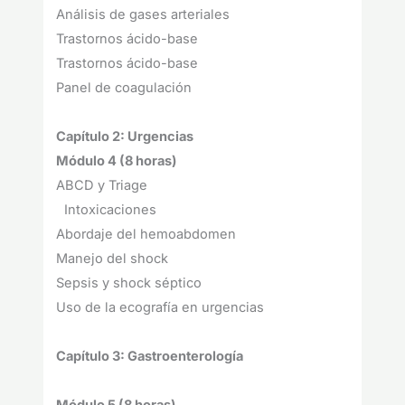
Análisis de gases arteriales
Trastornos ácido-base
Trastornos ácido-base
Panel de coagulación
Capítulo 2: Urgencias
Módulo 4 (8 horas)
ABCD y Triage
Intoxicaciones
Abordaje del hemoabdomen
Manejo del shock
Sepsis y shock séptico
Uso de la ecografía en urgencias
Capítulo 3: Gastroenterología