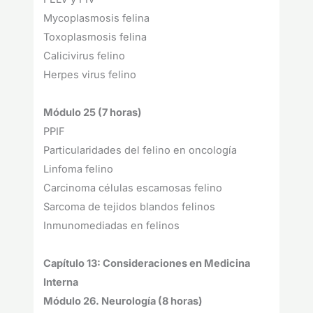
Mycoplasmosis felina
Toxoplasmosis felina
Calicivirus felino
Herpes virus felino
Módulo 25 (7 horas)
PPIF
Particularidades del felino en oncología
Linfoma felino
Carcinoma células escamosas felino
Sarcoma de tejidos blandos felinos
Inmunomediadas en felinos
Capítulo 13: Consideraciones en Medicina
Interna
Módulo 26. Neurología (8 horas)