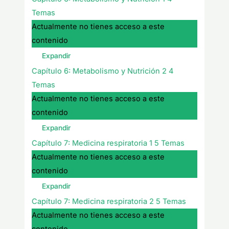
Temas
Actualmente no tienes acceso a este
contenido
Expandir
Capítulo 6: Metabolismo y Nutrición 2
4
Temas
Actualmente no tienes acceso a este
contenido
Expandir
Capítulo 7: Medicina respiratoria 1
5 Temas
Actualmente no tienes acceso a este
contenido
Expandir
Capítulo 7: Medicina respiratoria 2
5 Temas
Actualmente no tienes acceso a este