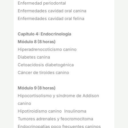
Enfermedad periodontal
Enfermedades cavidad oral canina
Enfermedades cavidad oral felina
Capítulo 4: Endocrinología
Módulo 8 (8 horas)
Hiperadrenocoticismo canino
Diabetes canina
Cetoacidosis diabetogénica
Cáncer de tiroides canino
Módulo 9 (8 horas)
Hipocortisolismo y síndrome de Addison
canino
Hipotiroidismo canino Insulinoma
Tumores adrenales y feocromocitoma
Endocrinopatías poco frecuentes caninos