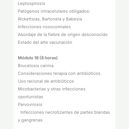
Leptospirosis
Patógenos intracelulares obligados:
Rickettsias, Bartonela y Babesia
Infecciones nosocomiales
Abordaje de la fiebre de origen desconocido
Estado del arte vacunación
Módulo 18 (8 horas)
Brucelosis canina
Consideraciones terapia con antibióticos
Uso racional de antibióticos
Micobacterias y otras infecciones
oportunistas
Parvovirosis
Infecciones necrotizantes de partes blandas
y gangrenas