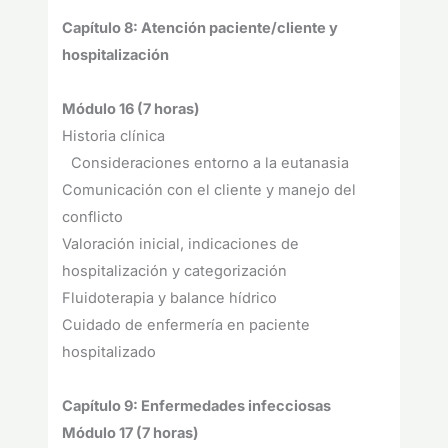
Capítulo 8: Atención paciente/cliente y
hospitalización
Módulo 16 (7 horas)
Historia clínica
Consideraciones entorno a la eutanasia
Comunicación con el cliente y manejo del
conflicto
Valoración inicial, indicaciones de
hospitalización y categorización
Fluidoterapia y balance hídrico
Cuidado de enfermería en paciente
hospitalizado
Capítulo 9: Enfermedades infecciosas
Módulo 17 (7 horas)