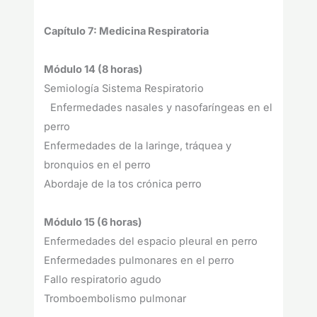
Capítulo 7: Medicina Respiratoria
Módulo 14 (8 horas)
Semiología Sistema Respiratorio
Enfermedades nasales y nasofaríngeas en el
perro
Enfermedades de la laringe, tráquea y
bronquios en el perro
Abordaje de la tos crónica perro
Módulo 15 (6 horas)
Enfermedades del espacio pleural en perro
Enfermedades pulmonares en el perro
Fallo respiratorio agudo
Tromboembolismo pulmonar