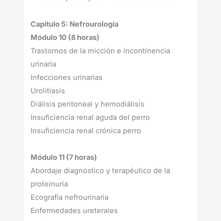
Capítulo 5: Nefrourología
Módulo 10 (8 horas)
Trastornos de la micción e incontinencia
urinaria
Infecciones urinarias
Urolitiasis
Diálisis peritoneal y hemodiálisis
Insuficiencia renal aguda del perro
Insuficiencia renal crónica perro
Módulo 11 (7 horas)
Abordaje diagnóstico y terapéutico de la
proteinuria
Ecografía nefrourinaria
Enfermedades ureterales