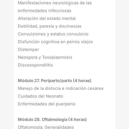
Manifestaciones neurológicas de las
enfermedades infecciosas
Alteración del estado mental
Debilidad, paresia y discinesias
Convulsiones y estatus convulsivo
Disfunción cognitiva en perros viejos
Distemper
Neospora y Toxoplasmosis
Discoespondilitis
Módulo 27. Periparto/parto (4 horas)
Manejo de la distocia e indicación cesárea
Cuidados del Neonato
Enfermedades del puerperio
Módulo 28. Oftalmología (4 horas)
Oftalomogía: Generalidades