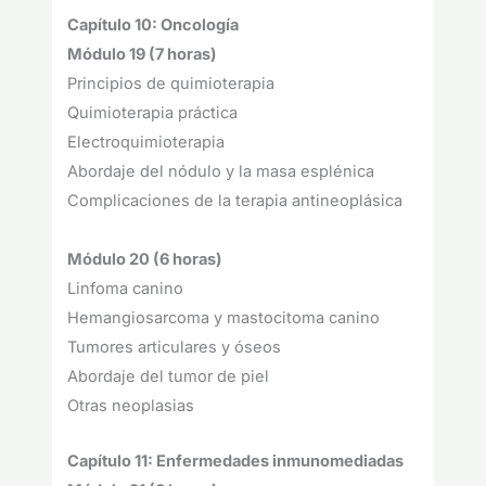
Capítulo 10: Oncología
Módulo 19 (7 horas)
Principios de quimioterapia
Quimioterapia práctica
Electroquimioterapia
Abordaje del nódulo y la masa esplénica
Complicaciones de la terapia antineoplásica
Módulo 20 (6 horas)
Linfoma canino
Hemangiosarcoma y mastocitoma canino
Tumores articulares y óseos
Abordaje del tumor de piel
Otras neoplasias
Capítulo 11: Enfermedades inmunomediadas