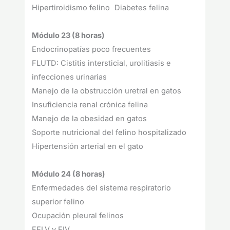
Hipertiroidismo felino Diabetes felina
Módulo 23 (8 horas)
Endocrinopatías poco frecuentes
FLUTD: Cistitis intersticial, urolitiasis e
infecciones urinarias
Manejo de la obstrucción uretral en gatos
Insuficiencia renal crónica felina
Manejo de la obesidad en gatos
Soporte nutricional del felino hospitalizado
Hipertensión arterial en el gato
Módulo 24 (8 horas)
Enfermedades del sistema respiratorio
superior felino
Ocupación pleural felinos
FELV y FIV