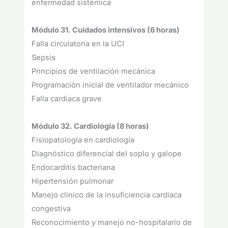
enfermedad sistémica
Módulo 31. Cuidados intensivos (6 horas)
Falla circulatoria en la UCI
Sepsis
Principios de ventilación mecánica
Programación inicial de ventilador mecánico
Falla cardiaca grave
Módulo 32. Cardiología (8 horas)
Fisiopatología en cardiología
Diagnóstico diferencial del soplo y galope
Endocarditis bacteriana
Hipertensión pulmonar
Manejo clínico de la insuficiencia cardiaca
congestiva
Reconocimiento y manejo no-hospitalario de