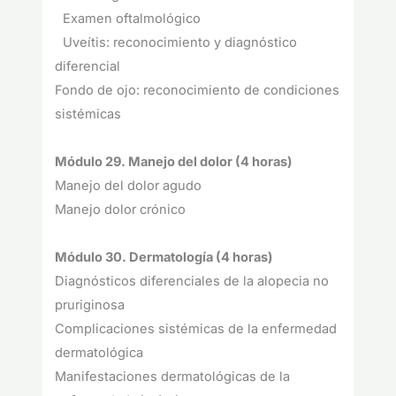
Examen oftalmológico
Uveítis: reconocimiento y diagnóstico
diferencial
Fondo de ojo: reconocimiento de condiciones
sistémicas
Módulo 29. Manejo del dolor (4 horas)
Manejo del dolor agudo
Manejo dolor crónico
Módulo 30. Dermatología (4 horas)
Diagnósticos diferenciales de la alopecia no
pruriginosa
Complicaciones sistémicas de la enfermedad
dermatológica
Manifestaciones dermatológicas de la