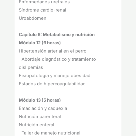
Enfermedades uretrales
Síndrome cardio-renal
Uroabdomen
Capítulo 6: Metabolismo y nutrición
Módulo 12 (6 horas)
Hipertensión arterial en el perro
Abordaje diagnóstico y tratamiento
dislipemias
Fisiopatología y manejo obesidad
Estados de hipercoagulabilidad
Módulo 13 (5 horas)
Emaciación y caquexia
Nutrición parenteral
Nutrición enteral
Taller de manejo nutricional