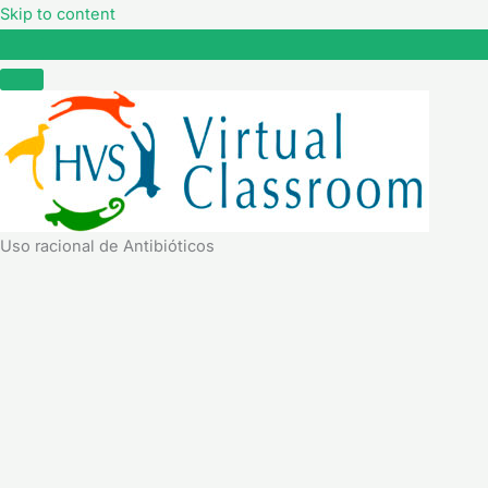
Skip to content
Uso racional de Antibióticos