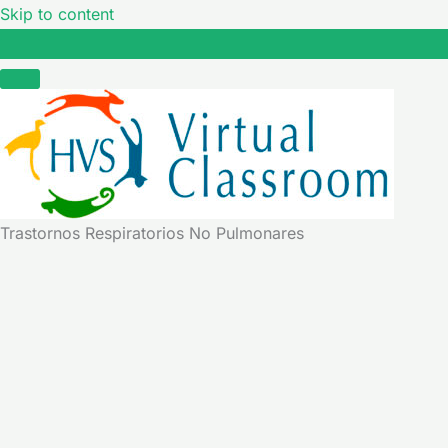
Skip to content
Trastornos Respiratorios No Pulmonares