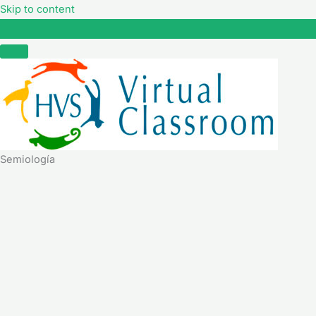
Skip to content
Semiología