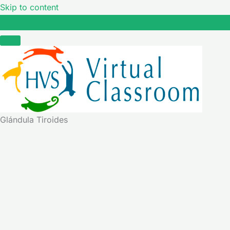
Skip to content
Glándula Tiroides